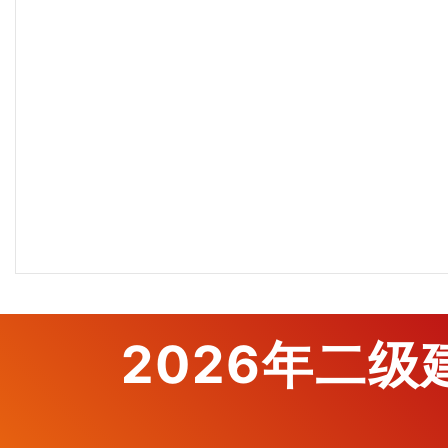
2026年二