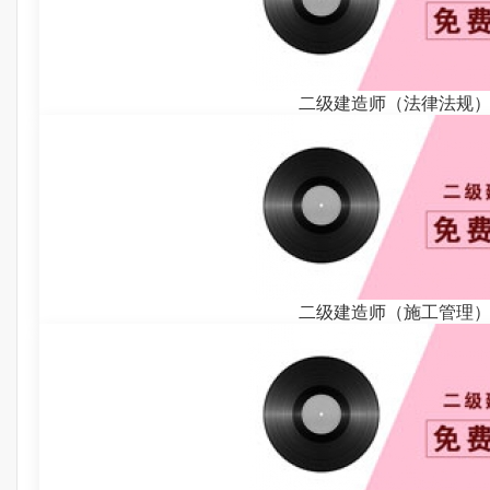
二级建造师（法律法规
二级建造师（施工管理