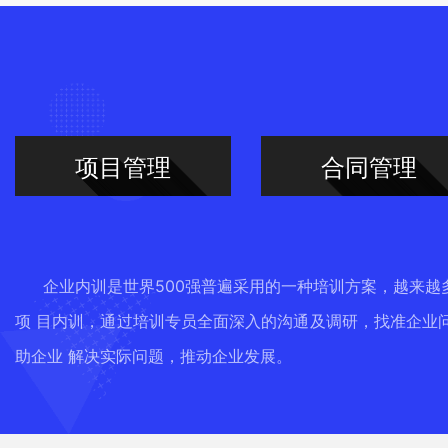
项目管理
合同管理
企业内训是世界500强普遍采用的一种培训方案，越来
项 目内训，通过培训专员全面深入的沟通及调研，找准企业
助企业 解决实际问题，推动企业发展。