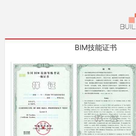
BIM技能证书