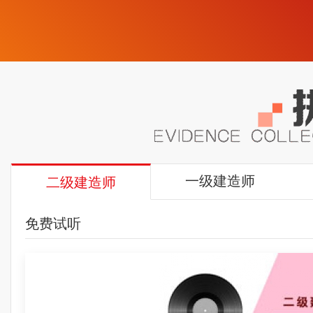
一级建造师
二级建造师
免费试听