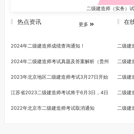
二级建造师（实务）
热点资讯
在
更多
2024年二级建造师成绩查询通知！
二级建
2024年二级建造师考试真题及答案解析（贵州）
二级建
2023年北京地区二级建造师考试3月27日开始报名！
二级建
江苏省2023二级建造师考试将于6月3日，4日进行。
二级建
2022年北京市二级建造师考试取消通知
二级建