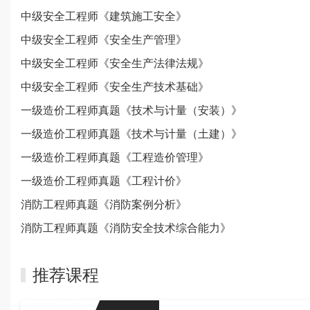
中级安全工程师《建筑施工安全》
中级安全工程师《安全生产管理》
中级安全工程师《安全生产法律法规》
中级安全工程师《安全生产技术基础》
一级造价工程师真题《技术与计量（安装）》
一级造价工程师真题《技术与计量（土建）》
一级造价工程师真题《工程造价管理》
一级造价工程师真题《工程计价》
消防工程师真题《消防案例分析》
消防工程师真题《消防安全技术综合能力》
推荐课程