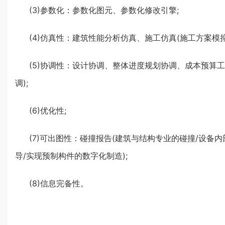
(3)参数化：参数化图元、参数化修改引擎;
(4)仿真性：建筑性能分析仿真、施工仿真(施工方案模
(5)协调性：设计协调、整体进度规划协调、成本预算工
调);
(6)优化性;
(7)可出图性：碰撞报告(建筑与结构专业的碰撞/设备
导/实现预制构件的数字化制造);
(8)信息完备性。