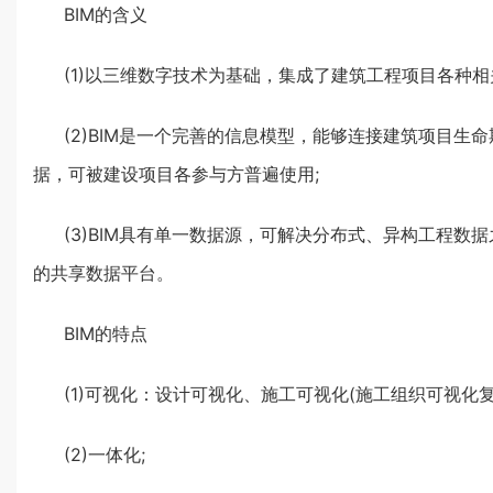
BIM的含义
(1)以三维数字技术为基础，集成了建筑工程项目各种
(2)BIM是一个完善的信息模型，能够连接建筑项目
据，可被建设项目各参与方普遍使用;
(3)BIM具有单一数据源，可解决分布式、异构工程
的共享数据平台。
BIM的特点
(1)可视化：设计可视化、施工可视化(施工组织可视化
(2)一体化;