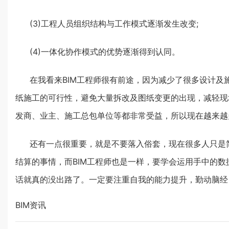
(3)工程人员组织结构与工作模式逐渐发生改变;
(4)一体化协作模式的优势逐渐得到认同。
在我看来BIM工程师很有前途，因为减少了很多设计
纸施工的可行性，避免大量拆改及图纸变更的出现，减轻现
发商、业主、施工总包单位等都非常受益，所以现在越来越
还有一点很重要，就是不要落入俗套，现在很多人只是简
结算的事情，而BIM工程师也是一样，要学会运用手中的数
话就真的没出路了。一定要注重自我的能力提升，勤动脑经，
BIM资讯