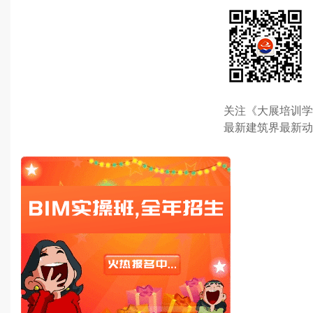
关注《大展培训学
最新建筑界最新动