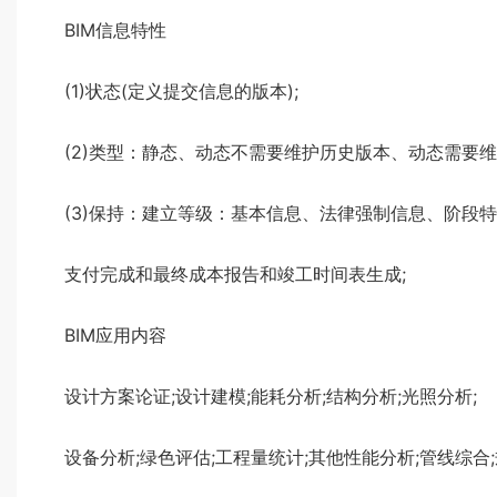
BIM信息特性
(1)状态(定义提交信息的版本);
(2)类型：静态、动态不需要维护历史版本、动态需要
(3)保持：建立等级：基本信息、法律强制信息、阶段
支付完成和最终成本报告和竣工时间表生成;
BIM应用内容
设计方案论证;设计建模;能耗分析;结构分析;光照分析;
设备分析;绿色评估;工程量统计;其他性能分析;管线综合