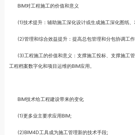
BIM对工程施工的价值和意义
(1)技术提升：辅助施工深化设计或生成施工深化图纸、
(2)管理和综合效益提升：提高总包管理和分包协调工作
(3)工程施工的价值和意义：支撑施工投标、支撑施工
工程档案数字化和项目运维的BIM应用。
BIM技术给工程建设带来的变化
(1)更多业主要求应用BIM;
(2)BIM4D工具成为施工管理新的技术手段;