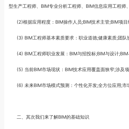
型生产工程师、BIM专业分析工程师、BIM信息应用工程师、
(2)根据应用程度：BIM操作人员;BIM技术主管;BIM项
(3) BIM工程师基本素质要求：职业道德;健康素质;团
(4) BIM工程师职业发展：BIM与招投标;BIM与设计;BI
(5) 当前BIM市场现状：BIM技术应用覆盖面狭窄;涉
(6) 未来BIM市场模式预测：个性化开发;全方位应用;
二、其次我们来了解BIM的基础知识