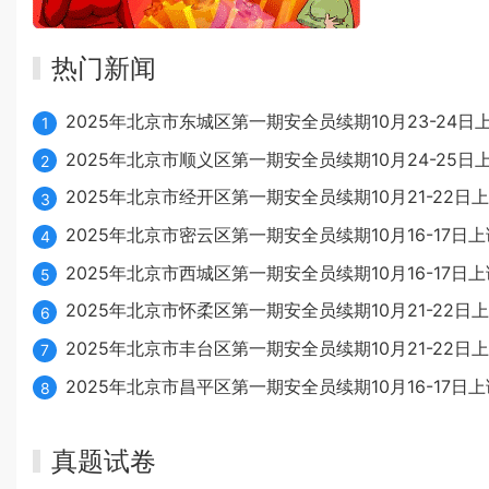
热门新闻
2025年北京市东城区第一期安全员续期10月23-24日
1
2025年北京市顺义区第一期安全员续期10月24-25日
2
2025年北京市经开区第一期安全员续期10月21-22日
3
2025年北京市密云区第一期安全员续期10月16-17日上
4
2025年北京市西城区第一期安全员续期10月16-17日上
5
2025年北京市怀柔区第一期安全员续期10月21-22日
6
2025年北京市丰台区第一期安全员续期10月21-22日
7
2025年北京市昌平区第一期安全员续期10月16-17日上
8
真题试卷