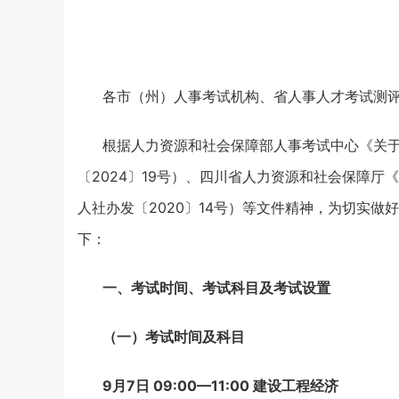
各市（州）人事考试机构、省人事人才考试测
根据人力资源和社会保障部人事考试中心《关于
〔2024〕19号）、四川省人力资源和社会保障
人社办发〔2020〕14号）等文件精神，为切实做
下：
一、考试时间、考试科目及考试设置
（一）考试时间及科目
9月7日 09:00—11:00 建设工程经济