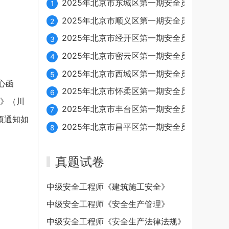
2025年北京市东城区第一期安全员续期10月23
1
2025年北京市顺义区第一期安全员续期10月24
2
2025年北京市经开区第一期安全员续期10月21
3
2025年北京市密云区第一期安全员续期10月16
4
2025年北京市西城区第一期安全员续期10月16
5
心函
2025年北京市怀柔区第一期安全员续期10月21
6
知》（川
2025年北京市丰台区第一期安全员续期10月21
7
项通知如
2025年北京市昌平区第一期安全员续期10月16
8
真题试卷
中级安全工程师《建筑施工安全》
中级安全工程师《安全生产管理》
中级安全工程师《安全生产法律法规》