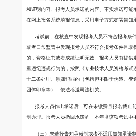
和证明内容、报考人员承诺的内容、不实承诺可能
在网上报名系统填报信息，采用电子方式签署告知
考试前，在核查中发现报考人员不符合报考条
或者日常监管中发现报考人员不符合报考条件且取
的，资格证书或者成绩证明无效。报考人员有提供
重违纪违规行为的，按照《专业技术人员资格考试
十二条处理。涉嫌犯罪的（包括但不限于伪造、变
团体印章等），依法移送司法机关。
报考人员作出承诺后，可在未缴费且报名截止
制办理。报考人员撤回承诺的，本年度该项考试中
（三）未选择告知承诺制或者不适用告知承诺