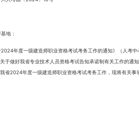
评基地：
2024年度一级建造师职业资格考试考务工作的通知》（人考中
厅《关于做好我省专业技术人员资格考试告知承诺制有关工作的通
好我省2024年度一级建造师职业资格考试考务工作，现将有关事