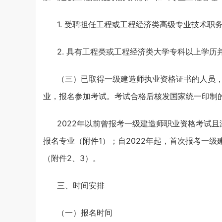
1. 受聘担任工程或工程经济类高级专业技术职
2. 具有工程类或工程经济类大学专科以上学历
（三）已取得一级建造师执业资格证书的人员
业，报名参加考试。考试合格后核发国家统一印制
2022年以前曾报考一级建造师职业资格考试
报名专业（附件1）；自2022年起，首次报考一
（附件2、3）。
三、时间安排
（一）报名时间