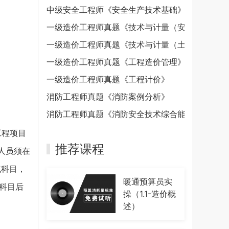
中级安全工程师《安全生产技术基础》
一级造价工程师真题《技术与计量（安装）》
一级造价工程师真题《技术与计量（土建）》
一级造价工程师真题《工程造价管理》
一级造价工程师真题《工程计价》
消防工程师真题《消防案例分析》
消防工程师真题《消防安全技术综合能力》
工程项目
推荐课程
人员须在
试科目，
暖通预算员实
科目后
操（1.1-造价概
述）