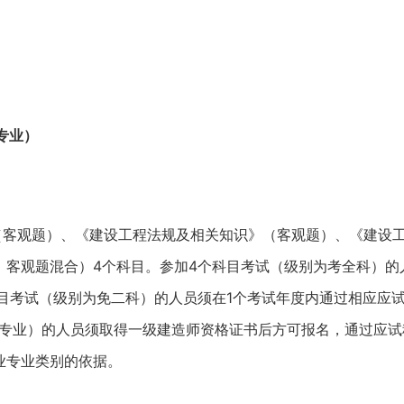
个专业）
（客观题）、《建设工程法规及相关知识》（客观题）、《建设
、客观题混合）4个科目。参加4个科目考试（级别为考全科）的
目考试（级别为免二科）的人员须在1个考试年度内通过相应应
报专业）的人员须取得一级建造师资格证书后方可报名，通过应试
业专业类别的依据。