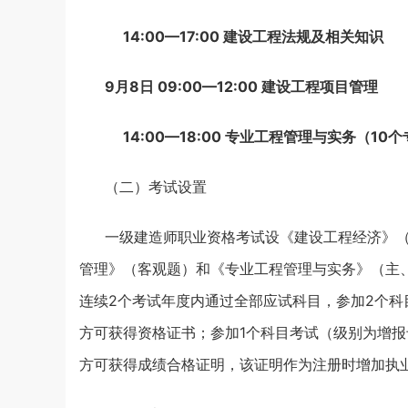
14:00—17:00 建设工程法规及相关知识
9月8日 09:00—12:00 建设工程项目管理
14:00—18:00 专业工程管理与实务（10
（二）考试设置
一级建造师职业资格考试设《建设工程经济》
管理》（客观题）和《专业工程管理与实务》（主
连续2个考试年度内通过全部应试科目，参加2个科
方可获得资格证书；参加1个科目考试（级别为增
方可获得成绩合格证明，该证明作为注册时增加执