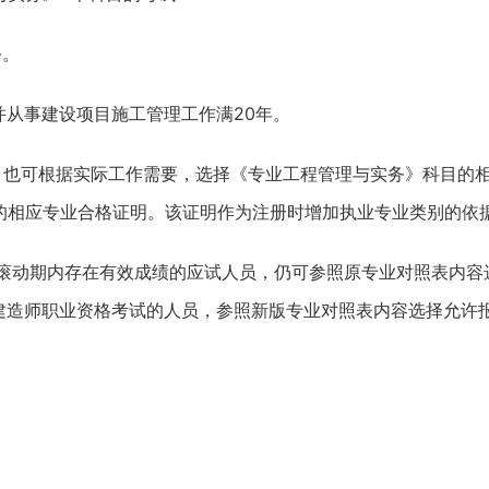
务。
并从事建设项目施工管理工作满20年。
，也可根据实际工作需要，选择《专业工程管理与实务》科目的
的相应专业合格证明。该证明作为注册时增加执业专业类别的依
且滚动期内存在有效成绩的应试人员，仍可参照原专业对照表内容
级建造师职业资格考试的人员，参照新版专业对照表内容选择允许