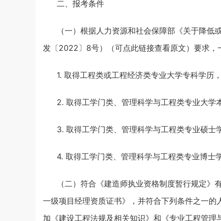
二、报考条件
（一）根据人力资源和社会保障部《关于降低
发〔2022〕8号）
（可点此链接查看原文）
要求，
1. 取得工程类或工程经济类专业大学专科学历
2. 取得工学门类、管理科学与工程类专业大
3. 取得工学门类、管理科学与工程类专业硕
4. 取得工学门类、管理科学与工程类专业博士
（二）符合《建造师执业资格制度暂行规定》有关
一级项目经理资质证书》，并符合下列条件之一的
加《建设工程法规及相关知识》和《专业工程管理