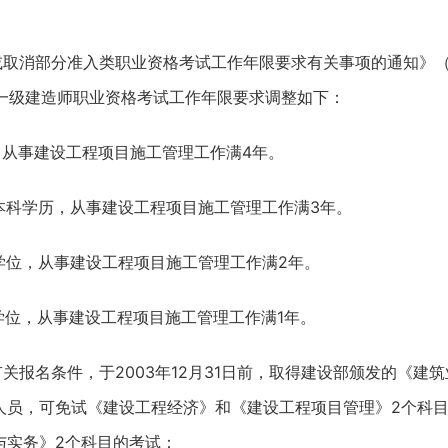
或取消部分准入类职业资格考试工作年限要求有关事项的通知》
一级建造师职业资格考试工作年限要求调整如下：
，从事建设工程项目施工管理工作满4年。
学本科学历，从事建设工程项目施工管理工作满3年。
士学位，从事建设工程项目施工管理工作满2年。
学位，从事建设工程项目施工管理工作满1年。
报名条件，于2003年12月31日前，取得建设部颁发的《建筑
人员，可免试《建设工程经济》和《建设工程项目管理》2个科
与实务》2个科目的考试：