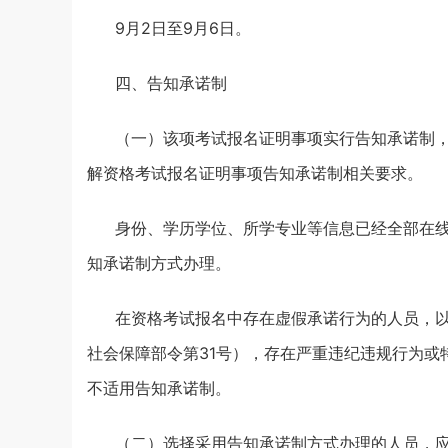
9月2日至9月6日。
四、告知承诺制
（一）该项考试报名证明事项实行告知承诺制
解资格考试报名证明事项告知承诺制相关要求。
身份、学历学位、所学专业等信息已经全部在
知承诺制方式办理。
在资格考试报名中存在虚假承诺行为的人员，
社会保障部令第31号），存在严重违纪违规行为
不适用告知承诺制。
（二）选择采用告知承诺制方式办理的人员，