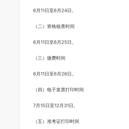
6月11日至6月24日。
（二）资格核查时间
6月11日至6月25日。
（三）缴费时间
6月11日至6月26日。
（四）电子发票打印时间
7月15日至12月31日。
（五）准考证打印时间