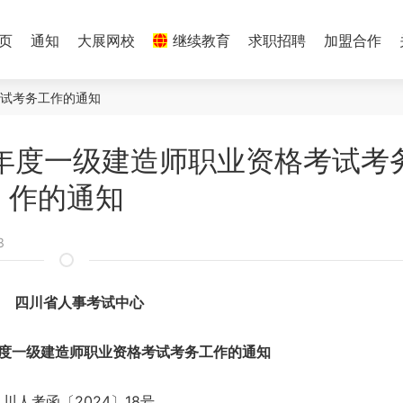
 页
通知
大展网校
继续教育
求职招聘
加盟合作
考试考务工作的通知
4年度一级建造师职业资格考试考
作的通知
3
四川省人事考试中心
年度一级建造师职业资格考试考务工作的通知
川人考函〔2024〕18号