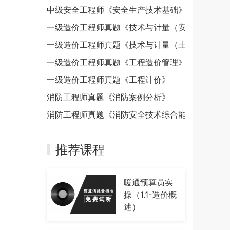
中级安全工程师《安全生产技术基础》
一级造价工程师真题《技术与计量（安装）》
一级造价工程师真题《技术与计量（土建）》
一级造价工程师真题《工程造价管理》
一级造价工程师真题《工程计价》
消防工程师真题《消防案例分析》
消防工程师真题《消防安全技术综合能力》
推荐课程
暖通预算员实
操（1.1-造价概
述）