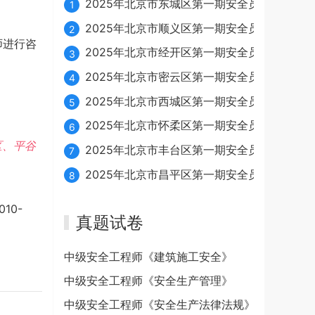
2025年北京市东城区第一期安全员续期10月23
1
2025年北京市顺义区第一期安全员续期10月24
2
师进行咨
2025年北京市经开区第一期安全员续期10月21
3
2025年北京市密云区第一期安全员续期10月16
4
2025年北京市西城区第一期安全员续期10月16
5
2025年北京市怀柔区第一期安全员续期10月21
6
区、平谷
2025年北京市丰台区第一期安全员续期10月21
7
2025年北京市昌平区第一期安全员续期10月16
8
010-
真题试卷
中级安全工程师《建筑施工安全》
中级安全工程师《安全生产管理》
中级安全工程师《安全生产法律法规》