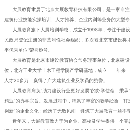
大展教育隶属于北京大展教育科技有限公司，是一家专注
建筑行业技能实操培训、人才推荐、企业内训等业务的大
大展教育旗下大展培训学校，成立于1998年，专注于建
民政局登记注册的非营利性社会组织，多次被北京市建设类
平优秀单位”荣誉称号。
大展教育是北京市建设教育协会常务理事单位，北京建设
位，北方工业大学土木工程学院产学研基地，成立二十年来
人才20多万，赢得了广大建筑企业及学员的赞誉。
大展教育肩负“助力建设行业更好发展”的办学使命，秉承
精业”的办学宗旨。发展过程中，积累了丰富的教学经验，打
创新”的企业文化；经历了无数风雨，锤炼了大展教育一丝
近年来，大展教育致力于为企业、高校及学生提供一个完善