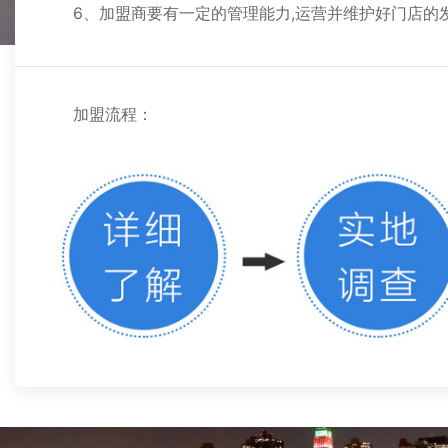
6、加盟商要有一定的管理能力,运营并维护好门店的
加盟流程：