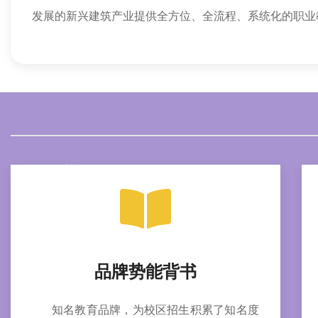
发展的新兴建筑产业提供全方位、全流程、系统化的职业
品牌势能背书
知名教育品牌，为校区招生积累了知名度