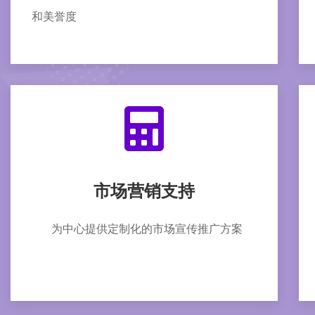
和美誉度
市场营销支持
为中心提供定制化的市场宣传推广方案