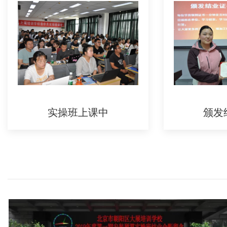
实操班上课中
颁发