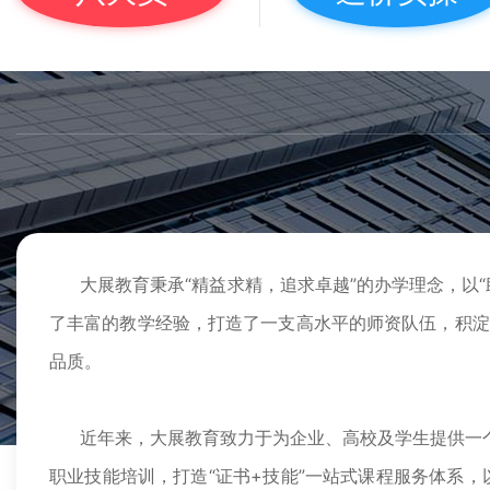
大展教育秉承“精益求精，追求卓越”的办学理念，以
了丰富的教学经验，打造了一支高水平的师资队伍，积淀
品质。
近年来，大展教育致力于为企业、高校及学生提供一个
职业技能培训，打造“证书+技能”一站式课程服务体系