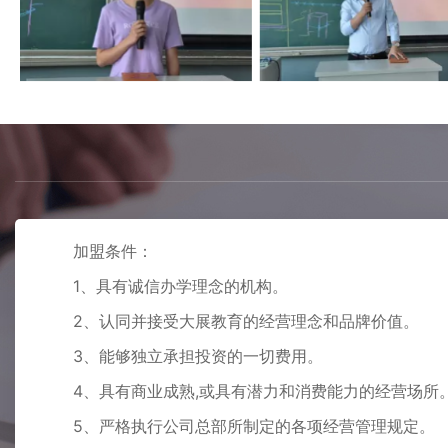
加盟条件：
1、具有诚信办学理念的机构。
2、认同并接受大展教育的经营理念和品牌价值。
3、能够独立承担投资的一切费用。
4、具有商业成熟,或具有潜力和消费能力的经营场所
5、严格执行公司总部所制定的各项经营管理规定。