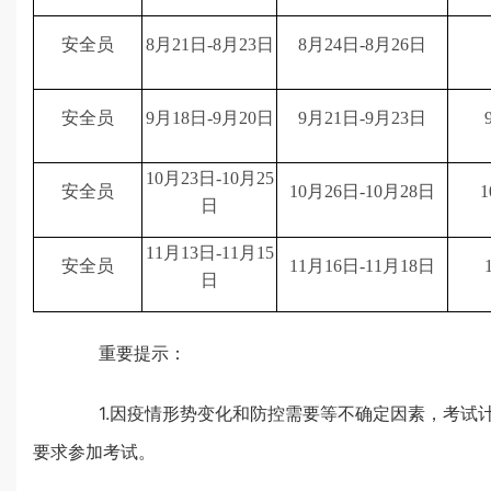
安全员
8月21日-8月23日
8月24日-8月26日
安全员
9月18日-9月20日
9月21日-9月23日
10月23日-10月25
安全员
10月26日-10月28日
1
日
11月13日-11月15
安全员
11月16日-11月18日
日
重要提示：
1.因疫情形势变化和防控需要等不确定因素，考试计
要求参加考试。