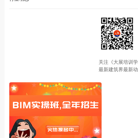
关注《大展培训学
最新建筑界最新动