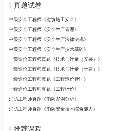
真题试卷
中级安全工程师《建筑施工安全》
中级安全工程师《安全生产管理》
中级安全工程师《安全生产法律法规》
中级安全工程师《安全生产技术基础》
一级造价工程师真题《技术与计量（安装）》
一级造价工程师真题《技术与计量（土建）》
一级造价工程师真题《工程造价管理》
一级造价工程师真题《工程计价》
消防工程师真题《消防案例分析》
消防工程师真题《消防安全技术综合能力》
推荐课程