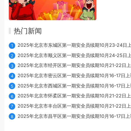
热门新闻
2025年北京市东城区第一期安全员续期10月23-24日
1
2025年北京市顺义区第一期安全员续期10月24-25日
2
2025年北京市经开区第一期安全员续期10月21-22日
3
2025年北京市密云区第一期安全员续期10月16-17日上
4
2025年北京市西城区第一期安全员续期10月16-17日上
5
2025年北京市怀柔区第一期安全员续期10月21-22日
6
2025年北京市丰台区第一期安全员续期10月21-22日
7
2025年北京市昌平区第一期安全员续期10月16-17日上
8