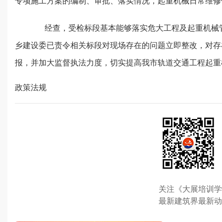
专项施工方案的编制、审批、落实情况，起重机械日常维修
经查，受检标段基本能够落实危大工程及起重机械管
乡建设委已责令相关标段对现场存在的问题立即整改，对存
报，并加大监督执法力度，切实提高我市轨道交通工程起重
政策法规
关注《大展培训学
最新建筑界最新动