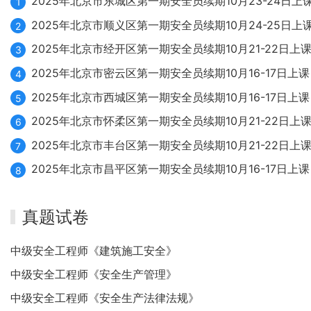
2025年北京市东城区第一期安全员续期10月23-24日上
1
2025年北京市顺义区第一期安全员续期10月24-25日上
2
2025年北京市经开区第一期安全员续期10月21-22日上
3
2025年北京市密云区第一期安全员续期10月16-17日上课
4
2025年北京市西城区第一期安全员续期10月16-17日上课
5
2025年北京市怀柔区第一期安全员续期10月21-22日上
6
2025年北京市丰台区第一期安全员续期10月21-22日上
7
2025年北京市昌平区第一期安全员续期10月16-17日上课
8
真题试卷
中级安全工程师《建筑施工安全》
中级安全工程师《安全生产管理》
中级安全工程师《安全生产法律法规》