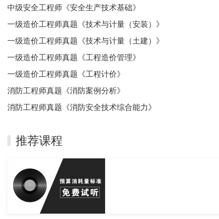
中级安全工程师《安全生产技术基础》
一级造价工程师真题《技术与计量（安装）》
一级造价工程师真题《技术与计量（土建）》
一级造价工程师真题《工程造价管理》
一级造价工程师真题《工程计价》
消防工程师真题《消防案例分析》
消防工程师真题《消防安全技术综合能力》
推荐课程