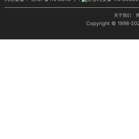
页
关于我们
Copyright © 1998-
脚