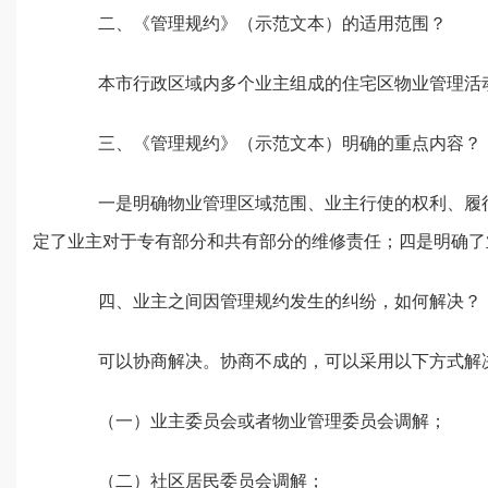
二、《管理规约》（示范文本）的适用范围？
本市行政区域内多个业主组成的住宅区物业管理活动
三、《管理规约》（示范文本）明确的重点内容？
一是明确物业管理区域范围、业主行使的权利、履行
定了业主对于专有部分和共有部分的维修责任；四是明确了
四、业主之间因管理规约发生的纠纷，如何解决？
可以协商解决。协商不成的，可以采用以下方式解
（一）业主委员会或者物业管理委员会调解；
（二）社区居民委员会调解；