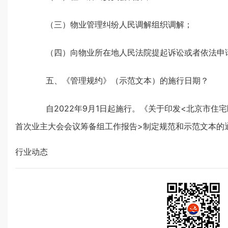
（三）物业管理纠纷人民调解组织调解；
（四）向物业所在地人民法院提起诉讼或者依法申
五、《管理规约》（示范文本）的施行日期？
自2022年9月1日起施行。《关于印发<北京市住宅
首次业主大会会议筹备组工作报告>制定规范和示范文本的通
行业动态