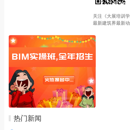
关注《大展培训学
最新建筑界最新动
热门新闻