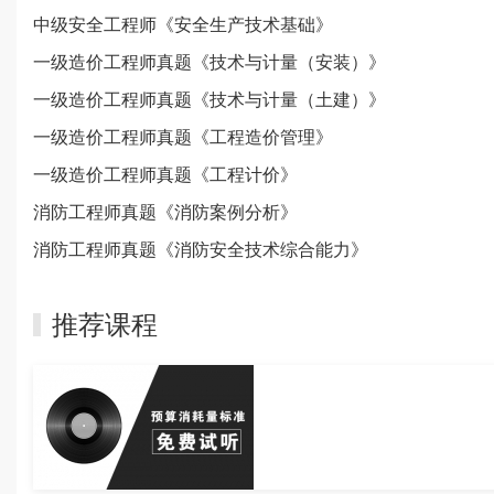
中级安全工程师《安全生产技术基础》
一级造价工程师真题《技术与计量（安装）》
一级造价工程师真题《技术与计量（土建）》
一级造价工程师真题《工程造价管理》
一级造价工程师真题《工程计价》
消防工程师真题《消防案例分析》
消防工程师真题《消防安全技术综合能力》
推荐课程