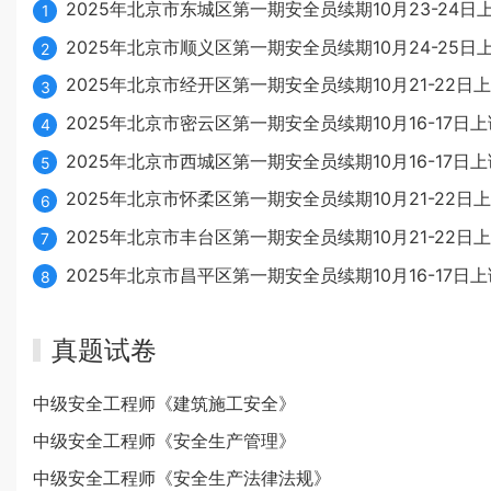
2025年北京市东城区第一期安全员续期10月23-24日
1
2025年北京市顺义区第一期安全员续期10月24-25日
2
2025年北京市经开区第一期安全员续期10月21-22日
3
2025年北京市密云区第一期安全员续期10月16-17日上
4
2025年北京市西城区第一期安全员续期10月16-17日上
5
2025年北京市怀柔区第一期安全员续期10月21-22日
6
2025年北京市丰台区第一期安全员续期10月21-22日
7
2025年北京市昌平区第一期安全员续期10月16-17日上
8
真题试卷
中级安全工程师《建筑施工安全》
中级安全工程师《安全生产管理》
中级安全工程师《安全生产法律法规》