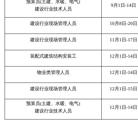
预算员(土建、水暖、电气)
9月1日-14日
建设行业技术人员
建设行业现场管理人员
10月8日-20日
建设行业现场管理人员
11月1日-17日
装配式建筑结构安装工
12月1日-14日
物业类管理人员
12月1日-14日
建设行业现场管理人员
12月1日-15日
预算员(土建、水暖、电气)
12月1日-14日
建设行业技术人员