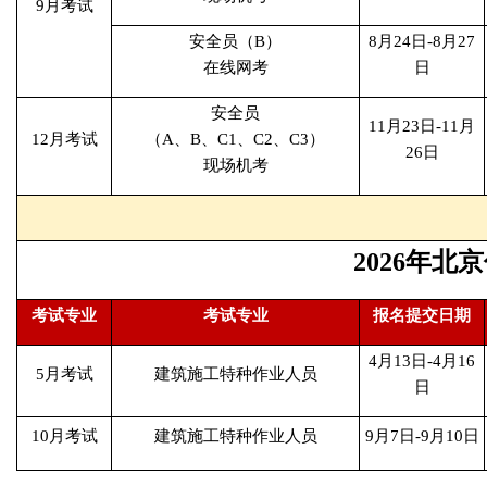
9月考试
安全员（B）
8月24日-8月27
在线网考
日
安全员
11月23日-11月
12月考试
（A、B、C1、C2、C3）
26日
现场机考
2026年
考试专业
考试专业
报名提交日期
4月13日-4月16
5月考试
建筑施工特种作业人员
日
10月考试
建筑施工特种作业人员
9月7日-9月10日