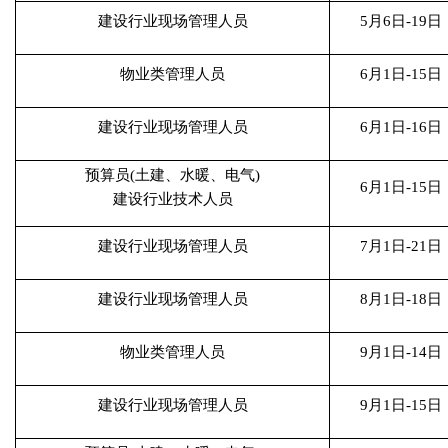
建设行业现场管理人员
5月6日-19日
物业类管理人员
6月1日-15日
建设行业现场管理人员
6月1日-16日
预算员(土建、水暖、电气)
6月1日-15日
建设行业技术人员
建设行业现场管理人员
7月1日-21日
建设行业现场管理人员
8月1日-18日
物业类管理人员
9月1日-14日
建设行业现场管理人员
9月1日-15日