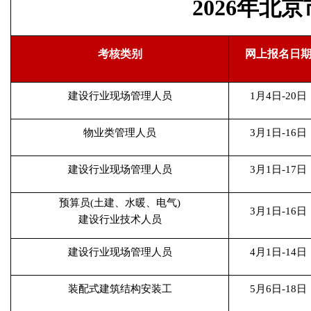
2026年
考核类别
网上报名日
建设行业现场管理人员
1月4日-20日
物业类管理人员
3月1日-16日
建设行业现场管理人员
3月1日-17日
预算员(土建、水暖、电气)
3月1日-16日
建设行业技术人员
建设行业现场管理人员
4月1日-14日
装配式建筑结构安装工
5月6日-18日