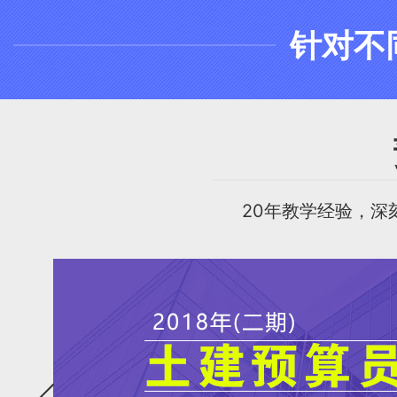
针对不
20年教学经验，