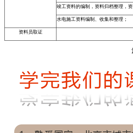
竣工资料的编制，资料归档整理，资
水电施工资料编制、收集和整理；
资料员取证