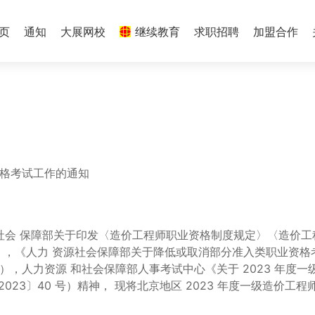
 页
通知
大展网校
继续教育
求职招聘
加盟合作
资格考试工作的通知
源社会 保障部关于印发〈造价工程师职业资格制度规定〉〈造价工
号），《人力 资源社会保障部关于降低或取消部分准入类职业资格
），人力资源 和社会保障部人事考试中心《关于 2023 年度一
23〕40 号）精神， 现将北京地区 2023 年度一级造价工程