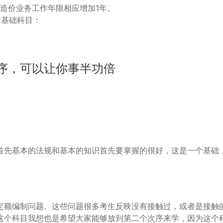
造价业务工作年限相应增加1年。
考基础科目：
顺序，可以让你事半功倍
首先基本的法规和基本的知识首先要掌握的很好，这是一个基础
定额编制问题。这些问题很多考生反映没有接触过，或者是接触
这个科目我想也是希望大家能够放到第二个次序来学，因为这个