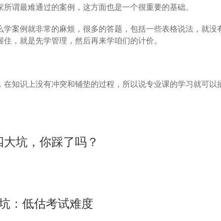
家所谓最难通过的案例，这方面也是一个很重要的基础。
么学案例就非常的麻烦，很多的答题，包括一些表格说法，就没
握住，就是先学管理，然后再来学咱们的计价。
，在知识上没有冲突和铺垫的过程，所以说专业课的学习就可以
四大坑，你踩了吗？
坑：低估考试难度