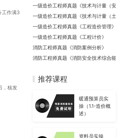
一级造价工程师真题《技术与计量（安装）》
务工作满3
一级造价工程师真题《技术与计量（土建）》
一级造价工程师真题《工程造价管理》
一级造价工程师真题《工程计价》
消防工程师真题《消防案例分析》
消防工程师真题《消防安全技术综合能力》
推荐课程
后，核发
暖通预算员实
操（1.1-造价概
述）
资料员实操