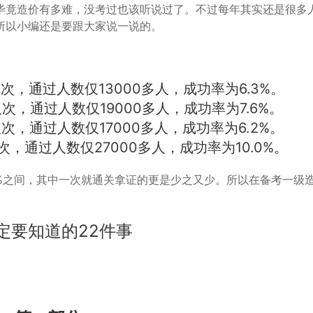
毕竟造价有多难，没考过也该听说过了。不过每年其实还是很多
所以小编还是要跟大家说一说的。
人次，通过人数仅13000多人，成功率为6.3%。
人次，通过人数仅19000多人，成功率为7.6%。
人次，通过人数仅17000多人，成功率为6.2%。
次，通过人数仅27000多人，成功率为10.0%。
0%之间，其中一次就通关拿证的更是少之又少。所以在备考一级
。
定要知道的22件事