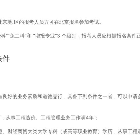
北京地 区的报考人员方可在北京报名参加考试。
”“免二科”和 “增报专业”3 个级别，报考人员应根据报名条件
条件
有良好的业务素质和道德品行，具备下列条件之一者，可以申请
历，从事工程造价、工程管理业务工作满4年；
息、财经商贸大类大学专科（或高等职业教育）学历，从事工程