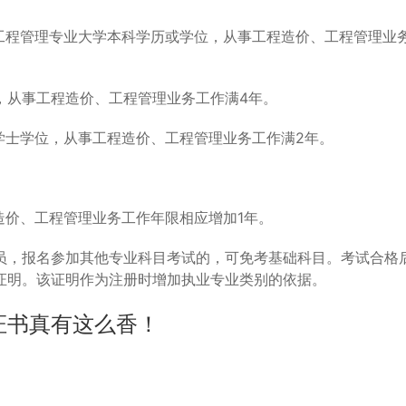
工程管理专业大学本科学历或学位，从事工程造价、工程管理业
，从事工程造价、工程管理业务工作满4年。
学士学位，从事工程造价、工程管理业务工作满2年。
造价、工程管理业务工作年限相应增加1年。
员，报名参加其他专业科目考试的，可免考基础科目。考试合格
证明。该证明作为注册时增加执业专业类别的依据。
证书真有这么香！