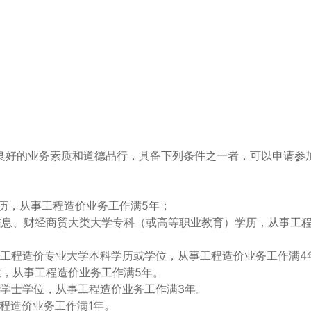
好的业务素质和道德品行，具备下列条件之一者，可以申请参
历，从事工程造价业务工作满5年；
息、财经商贸大类大学专科（或高等职业教育）学历，从事工
、工程造价专业大学本科学历或学位，从事工程造价业务工作满4
，从事工程造价业务工作满5年。
二学士学位，从事工程造价业务工作满3年。
程造价业务工作满1年。