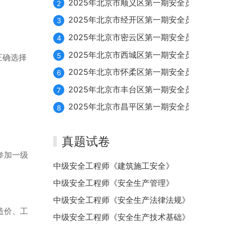
2025年北京市顺义区第一期安全员续期10月
2
2025年北京市经开区第一期安全员续期10月2
3
2025年北京市密云区第一期安全员续期10月1
4
2025年北京市西城区第一期安全员续期10月1
5
正确选择
2025年北京市怀柔区第一期安全员续期10月2
6
2025年北京市丰台区第一期安全员续期10月2
7
2025年北京市昌平区第一期安全员续期10月1
8
真题试卷
参加一级
中级安全工程师《建筑施工安全》
中级安全工程师《安全生产管理》
中级安全工程师《安全生产法律法规》
造价、工
中级安全工程师《安全生产技术基础》