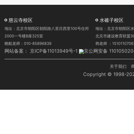
慈云寺校区
水碓子校区
地址：北京市朝阳区朝阳路八里庄西里100号住邦
地址：北京市朝阳区水
2000一号楼B座325室
北京市建设教育联盟3
晓航老师：010-85896839
韩老师 ：1510110706
网站备案：
京ICP备11013949号-1
京公网安备 110105020
页
关于我们
Copyright © 1998-
脚