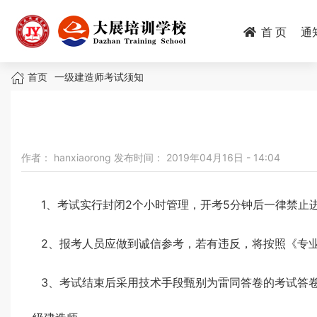
跳
转
首 页
通
到
主
面
要
首页
一级建造师考试须知
内
包
容
屑
作者：
hanxiaorong
发布时间：
2019年04月16日 - 14:04
1、考试实行封闭2个小时管理，开考5分钟后一律禁止
2、报考人员应做到诚信参考，若有违反，将按照《专
3、考试结束后采用技术手段甄别为雷同答卷的考试答