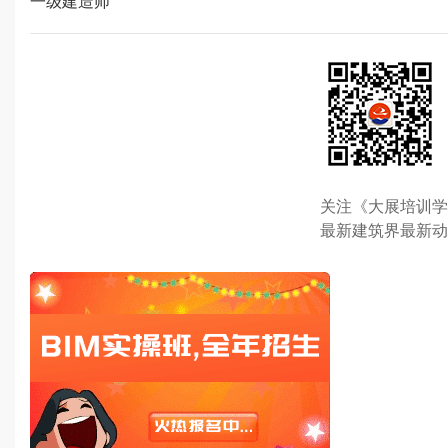
一级建造师
关注《大展培训学
最新建筑界最新动