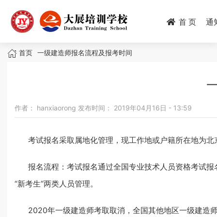
跳
转
首 页
通
到
主
面
要
首页
一级建造师报名流程及报考时间
内
包
容
屑
作者：
hanxiaorong
发布时间：
2019年04月16日 - 13:59
考试报名采取属地化管理，现工作地或户籍所在地为北
报名流程：考试报名通过全国专业技术人员资格考试报名服务平台
“新考生”两类人员管理。
2020年一级建造师考取取消，全国其他地区一级建造师考