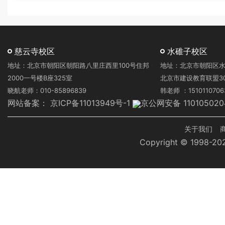
慈云寺校区
水碓子校区
地址：北京市朝阳区朝阳路八里庄西里100号住邦
地址：北京市朝阳区水
2000一号楼B座325室
北京市建设教育联盟3
晓航老师：010-85896839
韩老师 ：1510110706
网站备案：
京ICP备11013949号-1
京公网安备 110105020
页
关于我们
Copyright © 1998-
脚