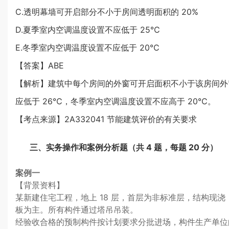
C.透明幕墙可开启部分不小于房间透明面积的 20%
D.夏季室内空调温度设置不应低于 25℃
E.冬季室内空调温度设置不应低于 20℃
【答案】ABE
【解析】建筑中每个房间的外窗可开启面积不小于该房间外窗
应低于 26℃，冬季室内空调温度设置不应高于 20℃。
【考点来源】2A332041 节能建筑评价的有关要求
三、实务操作和案例分析题（共 4 题，每题 20 分）
案例一
【背景资料】
某新建住宅工程，地上 18 层，首层为非标准层，结构现浇
板为主。所有构件通过塔吊吊装。
经验收合格的预制构件按计划要求分批进场，构件生产单位