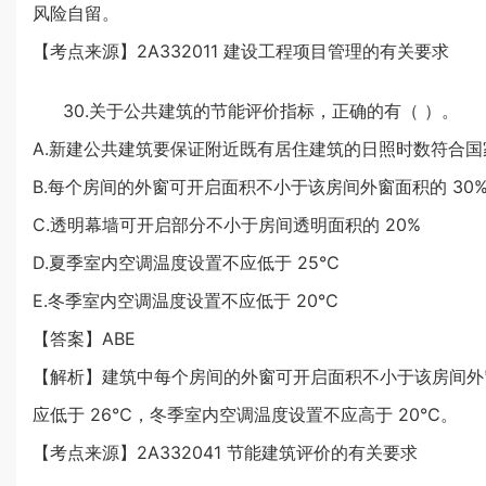
风险自留。
【考点来源】2A332011 建设工程项目管理的有关要求
30.关于公共建筑的节能评价指标，正确的有（ ）。
A.新建公共建筑要保证附近既有居住建筑的日照时数符合国
B.每个房间的外窗可开启面积不小于该房间外窗面积的 30
C.透明幕墙可开启部分不小于房间透明面积的 20%
D.夏季室内空调温度设置不应低于 25℃
E.冬季室内空调温度设置不应低于 20℃
【答案】ABE
【解析】建筑中每个房间的外窗可开启面积不小于该房间外窗
应低于 26℃，冬季室内空调温度设置不应高于 20℃。
【考点来源】2A332041 节能建筑评价的有关要求