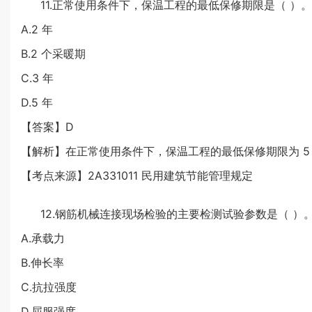
11.正常使用条件下，保温工程的最低保修期限是（ ）。
A.2 年
B.2 个采暖期
C.3 年
D.5 年
【答案】D
【解析】在正常使用条件下，保温工程的最低保修期限为 5
【考点来源】2A331011 民用建筑节能管理规定
12.钢筋机械连接现场检验的主要检测试验参数是（ ）
A.承载力
B.伸长率
C.抗拉强度
D.屈服强度