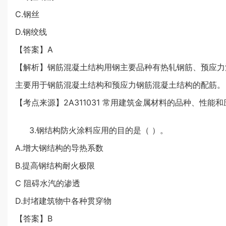
C.钢丝
D.钢绞线
【答案】A
【解析】钢筋混凝土结构用钢主要品种有热轧钢筋、预应力
主要用于钢筋混凝土结构和预应力钢筋混凝土结构的配筋。
【考点来源】2A311031 常用建筑金属材料的品种、性能和
3.钢结构防火涂料应用的目的是（ ）。
A.增大钢结构的导热系数
B.提高钢结构耐火极限
C 阻碍水汽的渗透
D.封堵建筑物中各种贯穿物
【答案】B