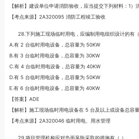
【解析】建设单位申请消防验收，应当提交下列材料：1）
【考点来源】2A320095 消防工程竣工验收
28.下列施工现场临时用电，应编制用电组织设计的有（
A.有 2 台临时用电设备，总容量为 50KW
B.有 3 台临时用电设备，总容量为 30KW
C.有 4 台临时用电设备，总容量为 40KW
D.有 5 台临时用电设备，总容量为 50KW
E.有 6 台临时用电设备，总容量为 40KW
【答案】ADE
【解析】施工现场临时用电设备在 5 台及以上或设备总容量
【考点来源】2A320046 临时用电、用水管理
29.项目管理机构应对负面风险采取的措施有（ ）。