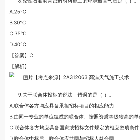
8.改性石油沥青密封材料施工的环境最高气温是（ ）。
A.25℃
B.30℃
C.35℃
D.40℃
【答案】C
【解析】
【考点来源】2A312063 高温天气施工技术
9.关于联合体投标的说法，错误的是（ ）。
A.联合体各方均应具备承担招标项目的相应能力
B.由同一专业的单位组成的联合体、按照资质等级较高的单
C.联合体各方均应具备国家或招标文件规定的相应资质条件
D.联合体中标后，联合体应共同与招标人签合同