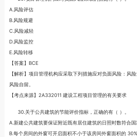
A.风险评估
B.风险规避
C.风险减轻
D.风险监控
E.风险转移
【答案】BCE
【解析】项目管理机构应采取下列措施应对负面风险：风险
风险自留。
【考点来源】2A332011 建设工程项目管理的有关要求
30.关于公共建筑的节能评价指标，正确的有（ ）。
A.新建公共建筑要保证附近既有居住建筑的日照时数符合国
B.每个房间的外窗可开启面积不小于该房间外窗面积的 30