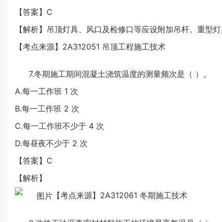
【答案】C
【解析】吊顶灯具、风口及检修口等应设附加吊杆。重型灯
【考点来源】2A312051 吊顶工程施工技术
7.冬期施工期间混凝土浇筑温度的测量频次是（ ）。
A.每一工作班 1 次
B.每一工作班 2 次
C.每一工作班不少于 4 次
D.每昼夜不少于 2 次
【答案】C
【解析】
【考点来源】2A312061 冬期施工技术