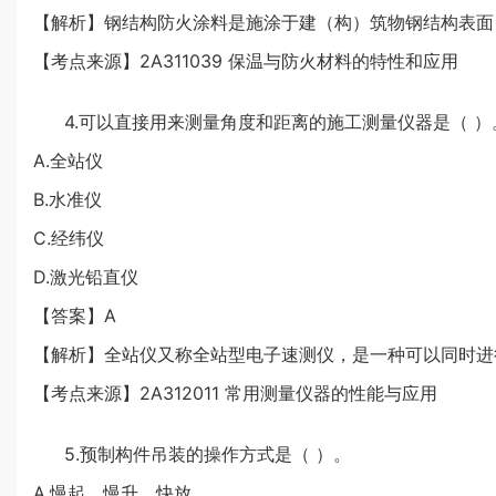
【解析】钢结构防火涂料是施涂于建（构）筑物钢结构表面
【考点来源】2A311039 保温与防火材料的特性和应用
4.可以直接用来测量角度和距离的施工测量仪器是（ ）
A.全站仪
B.水准仪
C.经纬仪
D.激光铅直仪
【答案】A
【解析】全站仪又称全站型电子速测仪，是一种可以同时进
【考点来源】2A312011 常用测量仪器的性能与应用
5.预制构件吊装的操作方式是（ ）。
A.慢起、慢升、快放