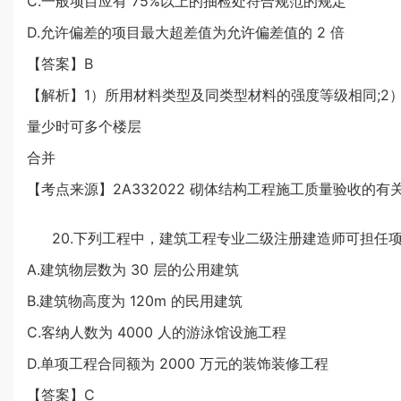
C.一般项目应有 75%以上的抽检处符合规范的规定
D.允许偏差的项目最大超差值为允许偏差值的 2 倍
【答案】B
【解析】1）所用材料类型及同类型材料的强度等级相同;2）
量少时可多个楼层
合并
【考点来源】2A332022 砌体结构工程施工质量验收的有
20.下列工程中，建筑工程专业二级注册建造师可担任
A.建筑物层数为 30 层的公用建筑
B.建筑物高度为 120m 的民用建筑
C.客纳人数为 4000 人的游泳馆设施工程
D.单项工程合同额为 2000 万元的装饰装修工程
【答案】C