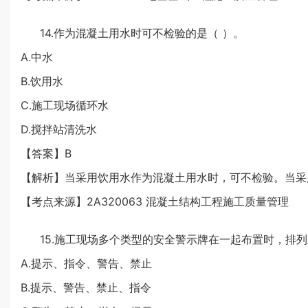
14.作为混凝土用水时可不检验的是（ ）。
A.中水
B.饮用水
C.施工现场循环水
D.搅拌站清洗水
【答案】B
【解析】当采用饮用水作为混凝土用水时，可不检验。当采
【考点来源】2A320063 混凝土结构工程施工质量管理
15.施工现场多个类型的安全警示牌在一起布置时，排列
A.提示、指令、警告、禁止
B.提示、警告、禁止、指令