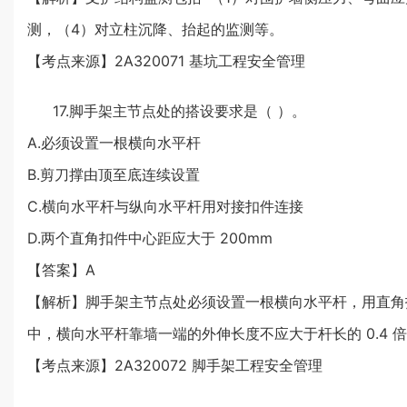
测，（4）对立柱沉降、抬起的监测等。
【考点来源】2A320071 基坑工程安全管理
17.脚手架主节点处的搭设要求是（ ）。
A.必须设置一根横向水平杆
B.剪刀撑由顶至底连续设置
C.横向水平杆与纵向水平杆用对接扣件连接
D.两个直角扣件中心距应大于 200mm
【答案】A
【解析】脚手架主节点处必须设置一根横向水平杆，用直角扣
中，横向水平杆靠墙一端的外伸长度不应大于杆长的 0.4 倍
【考点来源】2A320072 脚手架工程安全管理