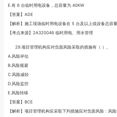
E.有 6 台临时用电设备，总容量为 40KW
【答案】ADE
【解析】施工现场临时用电设备在 5 台及以上或设备总容量
【考点来源】2A320046 临时用电、用水管理
29.项目管理机构应对负面风险采取的措施有（ ）。
A.风险评估
B.风险规避
C.风险减轻
D.风险监控
E.风险转移
【答案】BCE
【解析】项目管理机构应采取下列措施应对负面风险：风险