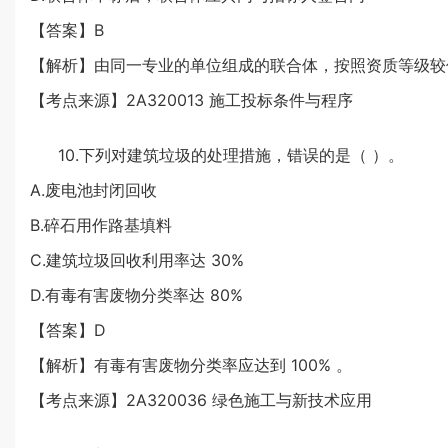
【答案】B
【解析】由同一专业的单位组成的联合体，按照资质等级较
【考点来源】2A320013 施工投标条件与程序
10.下列对建筑垃圾的处理措施，错误的是（ ）。
A.废电池封闭回收
B.碎石用作路基填料
C.建筑垃圾回收利用率达 30%
D.有毒有害废物分类率达 80%
【答案】D
【解析】有毒有害废物分类率应达到 100% 。
【考点来源】2A320036 绿色施工与新技术应用