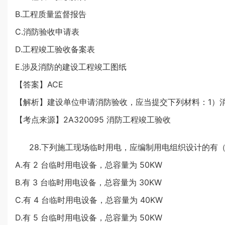
B.工程质量监督报告
C.消防验收申请表
D.工程竣工验收备案表
E.涉及消防的建设工程竣工图纸
【答案】ACE
【解析】建设单位申请消防验收，应当提交下列材料：1）
【考点来源】2A320095 消防工程竣工验收
28.下列施工现场临时用电，应编制用电组织设计的有（
A.有 2 台临时用电设备，总容量为 50KW
B.有 3 台临时用电设备，总容量为 30KW
C.有 4 台临时用电设备，总容量为 40KW
D.有 5 台临时用电设备，总容量为 50KW