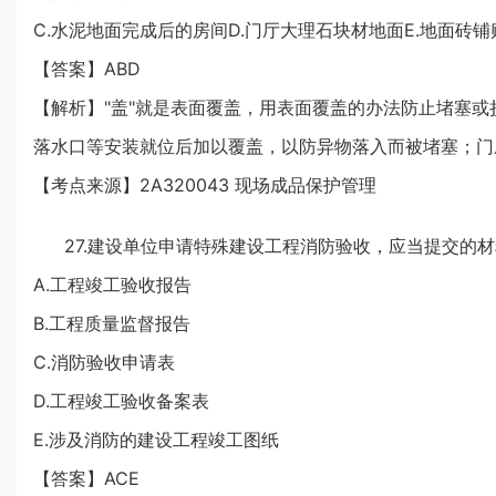
C.水泥地面完成后的房间D.门厅大理石块材地面E.地面砖
【答案】ABD
【解析】"盖"就是表面覆盖，用表面覆盖的办法防止堵塞
落水口等安装就位后加以覆盖，以防异物落入而被堵塞；门
【考点来源】2A320043 现场成品保护管理
27.建设单位申请特殊建设工程消防验收，应当提交的材
A.工程竣工验收报告
B.工程质量监督报告
C.消防验收申请表
D.工程竣工验收备案表
E.涉及消防的建设工程竣工图纸
【答案】ACE