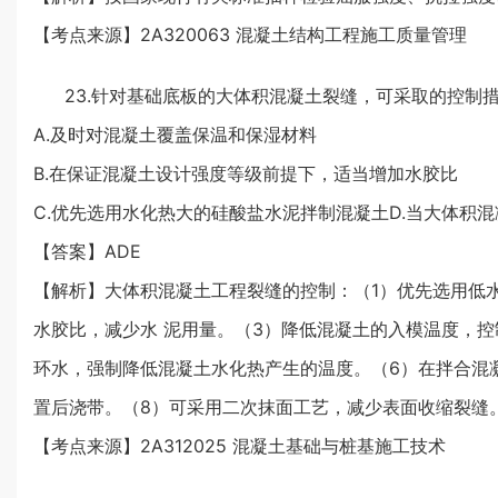
【考点来源】2A320063 混凝土结构工程施工质量管理
23.针对基础底板的大体积混凝土裂缝，可采取的控制措
A.及时对混凝土覆盖保温和保湿材料
B.在保证混凝土设计强度等级前提下，适当增加水胶比
C.优先选用水化热大的硅酸盐水泥拌制混凝土D.当大体积
【答案】ADE
【解析】大体积混凝土工程裂缝的控制：（1）优先选用低
水胶比，减少水 泥用量。（3）降低混凝土的入模温度，
环水，强制降低混凝土水化热产生的温度。（6）在拌合混
置后浇带。（8）可采用二次抹面工艺，减少表面收缩裂缝
【考点来源】2A312025 混凝土基础与桩基施工技术