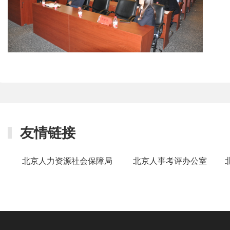
友情链接
北京人力资源社会保障局
北京人事考评办公室